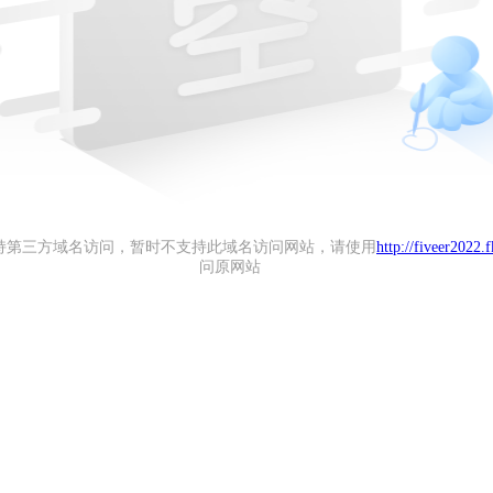
持第三方域名访问，暂时不支持此域名访问网站，请使用
http://fiveer2022.
问原网站