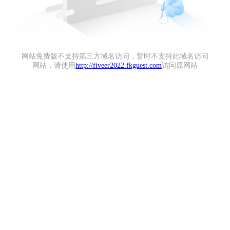
网站免费版不支持第三方域名访问，暂时不支持此域名访问
网站，请使用
http://fiveer2022.fkguest.com
访问原网站